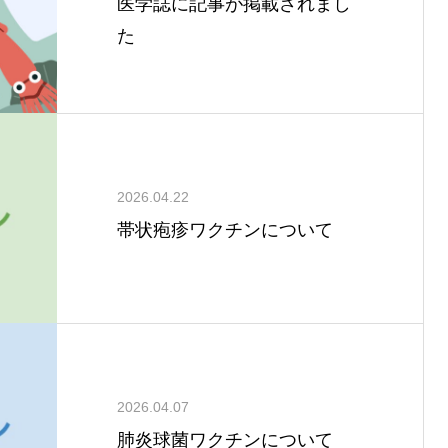
医学誌に記事が掲載されまし
た
2026.04.22
帯状疱疹ワクチンについて
2026.04.07
肺炎球菌ワクチンについて