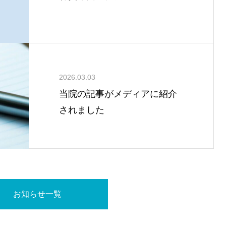
2026.03.03
当院の記事がメディアに紹介
されました
お知らせ一覧