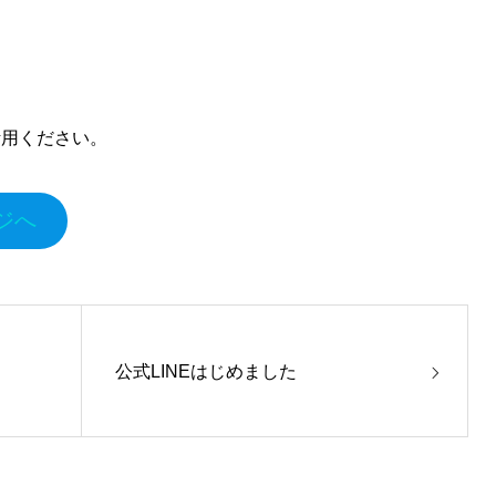
活用ください。
ジへ
公式LINEはじめました