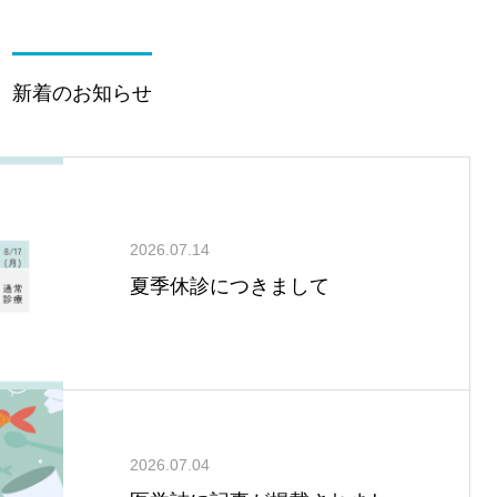
新着のお知らせ
2026.07.14
夏季休診につきまして
2026.07.04