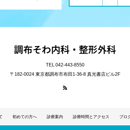
調布そわ内科・整形外科
TEL 042-443-8550
〒182-0024 東京都調布市布田1-36-8 真光書店ビル2F
て
初めての方へ
診療案内
診療時間とアクセス
ブロ