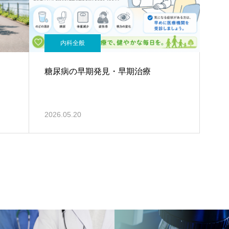
内科全般
糖尿病の早期発見・早期治療
2026.05.20