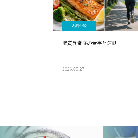
内科全般
脂質異常症の食事と運動
2026.05.27