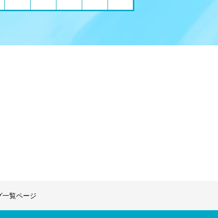
グ一覧ページ