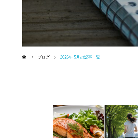
ブログ
2026年 5月の記事一覧